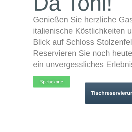
Da Toni!
Genießen Sie herzliche Gas
italienische Köstlichkeiten 
Blick auf Schloss Stolzenfel
Reservieren Sie noch heute
ein unvergessliches Erlebni
Speisekarte
Tischreservieru