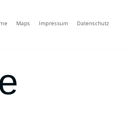
me
Maps
Impressum
Datenschutz
te