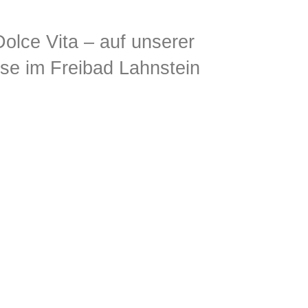
Dolce Vita – auf unserer
se im Freibad Lahnstein