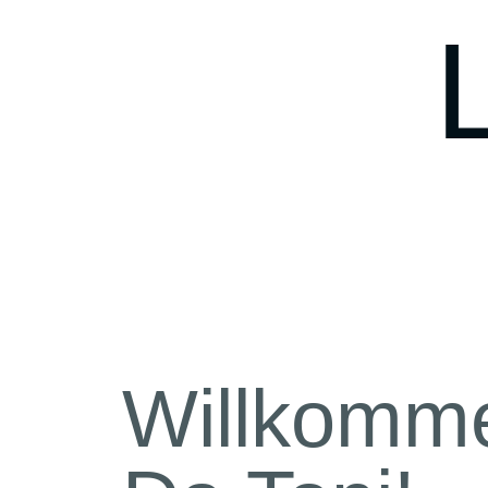
Willkomme